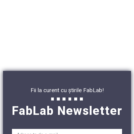
Fii la curent cu știrile FabLab!
FabLab Newsletter