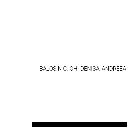
BALOSIN C. GH. DENISA-ANDREEA