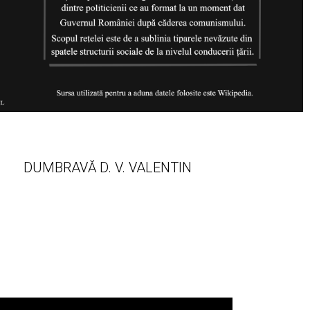
DUMBRAVĂ D. V. VALENTIN