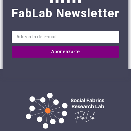
FabLab Newsletter
Abonează-te