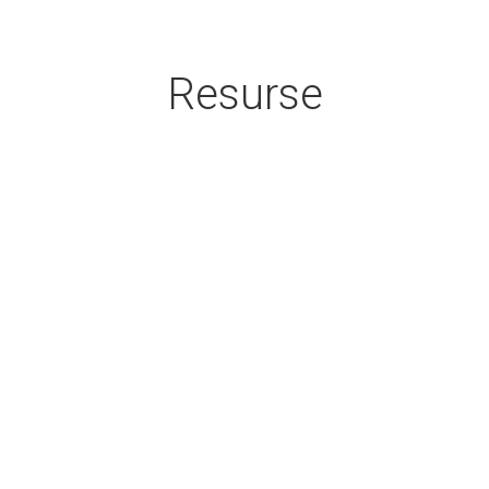
Resurse