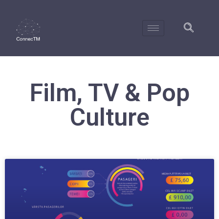
Film, TV & Pop
Culture