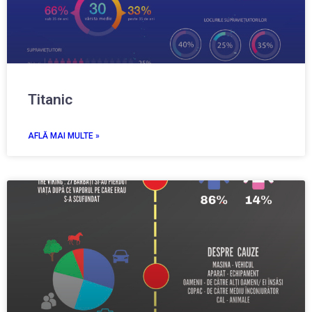
Titanic
AFLĂ MAI MULTE »