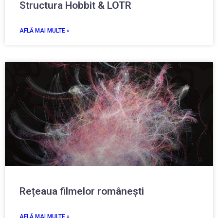
Structura Hobbit & LOTR
AFLĂ MAI MULTE »
Rețeaua filmelor românești
AFLĂ MAI MULTE »