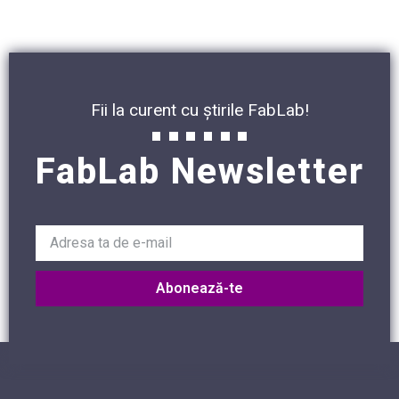
Fii la curent cu știrile FabLab!
FabLab Newsletter
Abonează-te