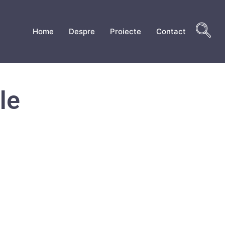
Home
Despre
Proiecte
Contact
le