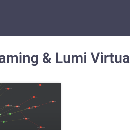
aming & Lumi Virtua