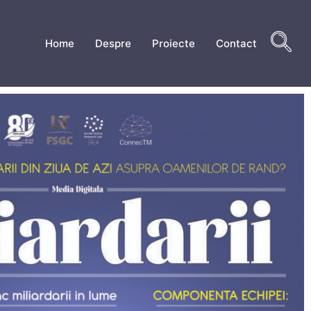
Home
Despre
Proiecte
Contact