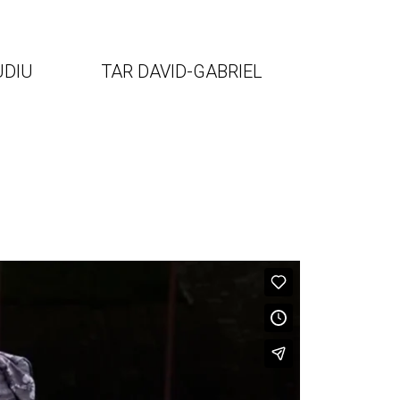
UDIU
TAR DAVID-GABRIEL