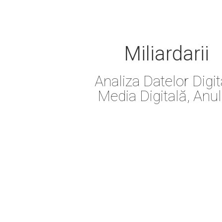
Miliardarii
Analiza Datelor Digit
Media Digitală, Anul 