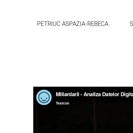
PETRIUC ASPAZIA-REBECA