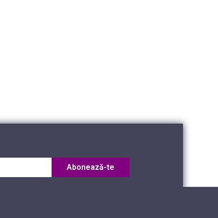
Abonează-te